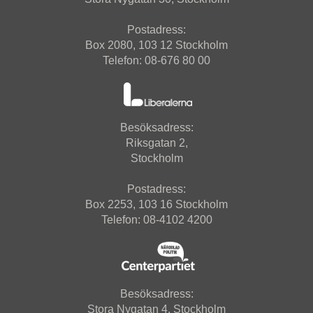
Postadress:
Box 2080, 103 12 Stockholm
Telefon: 08-676 80 00
Besöksadress:
Riksgatan 2,
Stockholm
Postadress:
Box 2253, 103 16 Stockholm
Telefon: 08-4102 4200
Besöksadress:
Stora Nygatan 4, Stockholm