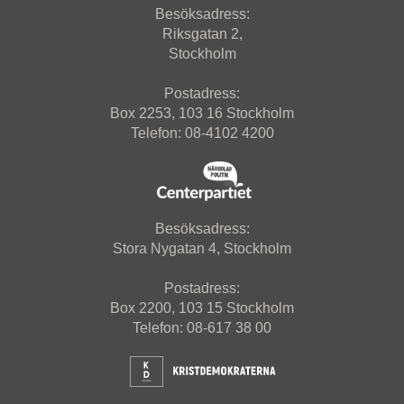
Besöksadress:
Riksgatan 2,
Stockholm
Postadress:
Box 2253, 103 16 Stockholm
Telefon: 08-4102 4200
Besöksadress:
Stora Nygatan 4, Stockholm
Postadress:
Box 2200, 103 15 Stockholm
Telefon: 08-617 38 00