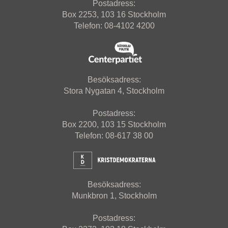
Postadress:
Box 2253, 103 16 Stockholm
Telefon: 08-4102 4200
Besöksadress:
Stora Nygatan 4, Stockholm
Postadress:
Box 2200, 103 15 Stockholm
Telefon: 08-617 38 00
Besöksadress:
Munkbron 1, Stockholm
Postadress: