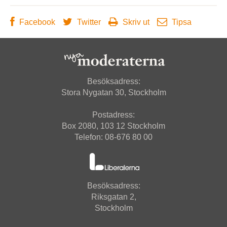
Facebook
Twitter
Skriv ut
Tipsa
Besöksadress:
Stora Nygatan 30, Stockholm
Postadress:
Box 2080, 103 12 Stockholm
Telefon: 08-676 80 00
Besöksadress:
Riksgatan 2,
Stockholm