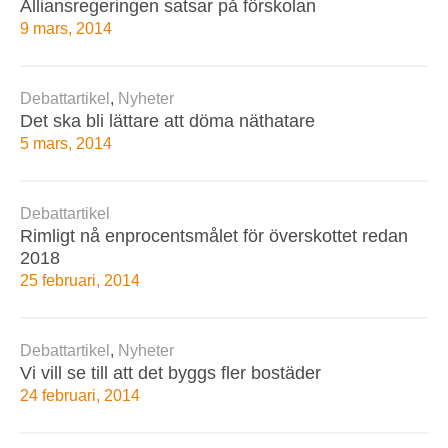
Alliansregeringen satsar på förskolan
9 mars, 2014
Debattartikel
,
Nyheter
Det ska bli lättare att döma näthatare
5 mars, 2014
Debattartikel
Rimligt nå enprocentsmålet för överskottet redan
2018
25 februari, 2014
Debattartikel
,
Nyheter
Vi vill se till att det byggs fler bostäder
24 februari, 2014