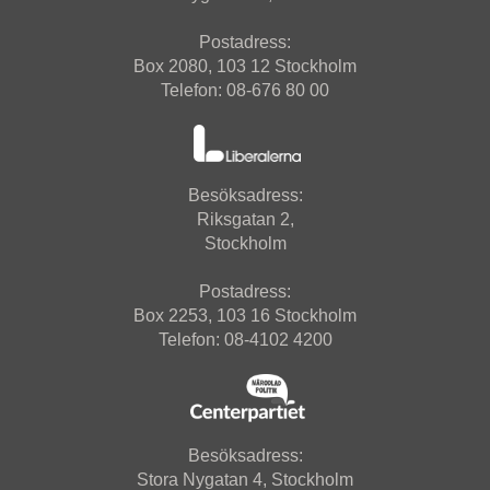
Postadress:
Box 2080, 103 12 Stockholm
Telefon: 08-676 80 00
Besöksadress:
Riksgatan 2,
Stockholm
Postadress:
Box 2253, 103 16 Stockholm
Telefon: 08-4102 4200
Besöksadress:
Stora Nygatan 4, Stockholm