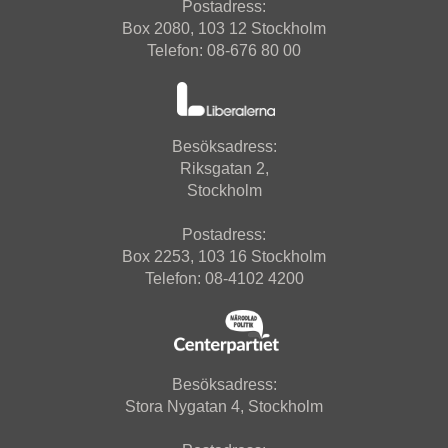
Postadress:
Box 2080, 103 12 Stockholm
Telefon: 08-676 80 00
Besöksadress:
Riksgatan 2,
Stockholm
Postadress:
Box 2253, 103 16 Stockholm
Telefon: 08-4102 4200
Besöksadress:
Stora Nygatan 4, Stockholm