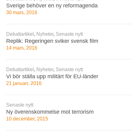
Sverige behöver en ny reformagenda
30 mars, 2016
Debattartikel
,
Nyheter
,
Senaste nytt
Replik: Regeringen sviker svensk film
14 mars, 2016
Debattartikel
,
Nyheter
,
Senaste nytt
Vi bör ställa upp militärt för EU-länder
21 januari, 2016
Senaste nytt
Ny överenskommelse mot terrorism
10 december, 2015